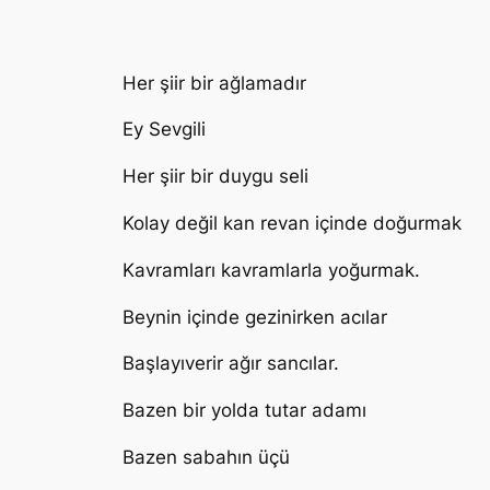
Her şiir bir ağlamadır
Ey Sevgili
Her şiir bir duygu seli
Kolay değil kan revan içinde doğurmak
Kavramları kavramlarla yoğurmak.
Beynin içinde gezinirken acılar
Başlayıverir ağır sancılar.
Bazen bir yolda tutar adamı
Bazen sabahın üçü