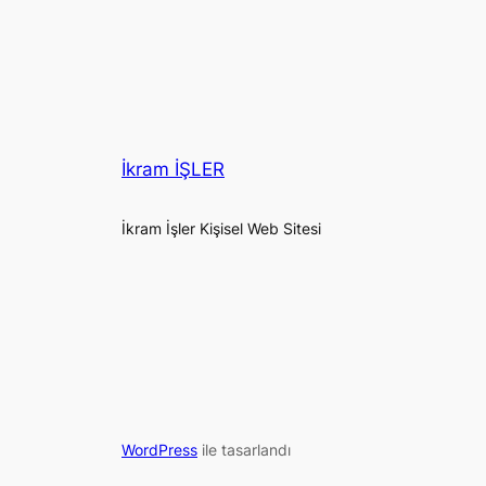
İkram İŞLER
İkram İşler Kişisel Web Sitesi
WordPress
ile tasarlandı