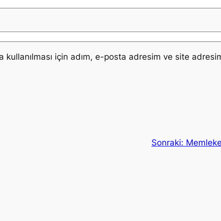
kullanılması için adım, e-posta adresim ve site adresim
Sonraki:
Memleke