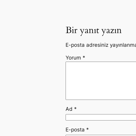
Bir yanıt yazın
E-posta adresiniz yayınlanm
Yorum
*
Ad
*
E-posta
*