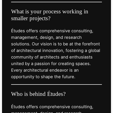
What is your process working in
smaller projects?
Études offers comprehensive consulting,
management, design, and research
solutions. Our vision is to be at the forefront
of architectural innovation, fostering a global
community of architects and enthusiasts
united by a passion for creating spaces.
Every architectural endeavor is an
opportunity to shape the future.
Who is behind Études?
Études offers comprehensive consulting,