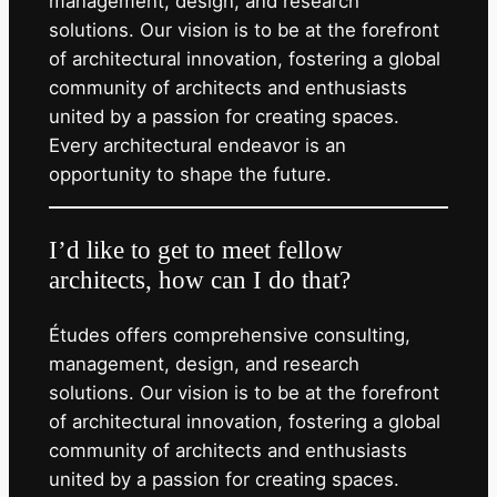
management, design, and research
solutions. Our vision is to be at the forefront
of architectural innovation, fostering a global
community of architects and enthusiasts
united by a passion for creating spaces.
Every architectural endeavor is an
opportunity to shape the future.
I’d like to get to meet fellow
architects, how can I do that?
Études offers comprehensive consulting,
management, design, and research
solutions. Our vision is to be at the forefront
of architectural innovation, fostering a global
community of architects and enthusiasts
united by a passion for creating spaces.