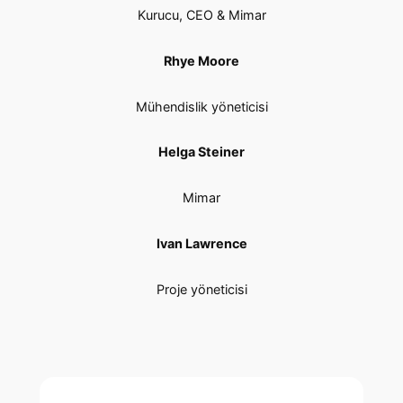
Kurucu, CEO & Mimar
Rhye Moore
Mühendislik yöneticisi
Helga Steiner
Mimar
Ivan Lawrence
Proje yöneticisi