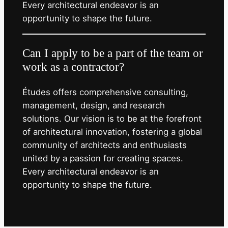
Every architectural endeavor is an
opportunity to shape the future.
Can I apply to be a part of the team or
work as a contractor?
Études offers comprehensive consulting,
management, design, and research
solutions. Our vision is to be at the forefront
of architectural innovation, fostering a global
community of architects and enthusiasts
united by a passion for creating spaces.
Every architectural endeavor is an
opportunity to shape the future.