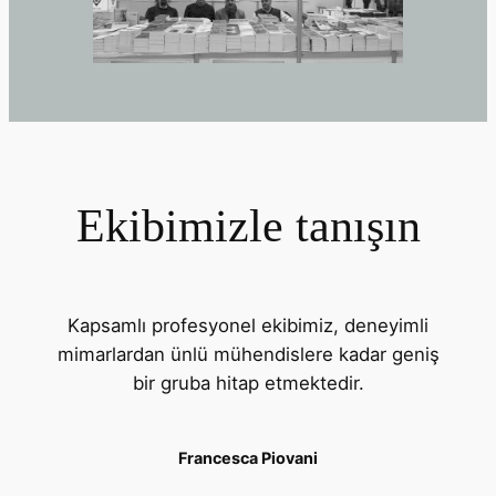
Ekibimizle tanışın
Kapsamlı profesyonel ekibimiz, deneyimli
mimarlardan ünlü mühendislere kadar geniş
bir gruba hitap etmektedir.
Francesca Piovani