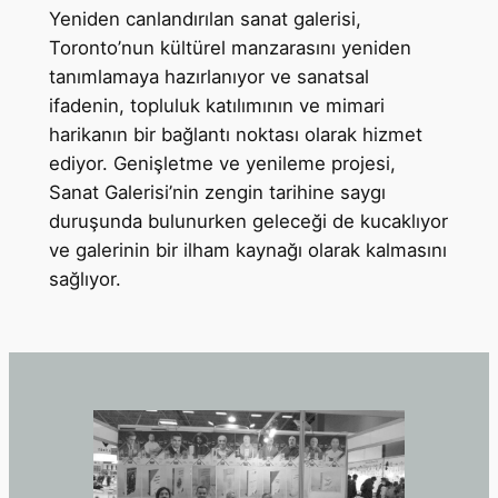
Yeniden canlandırılan sanat galerisi,
Toronto’nun kültürel manzarasını yeniden
tanımlamaya hazırlanıyor ve sanatsal
ifadenin, topluluk katılımının ve mimari
harikanın bir bağlantı noktası olarak hizmet
ediyor. Genişletme ve yenileme projesi,
Sanat Galerisi’nin zengin tarihine saygı
duruşunda bulunurken geleceği de kucaklıyor
ve galerinin bir ilham kaynağı olarak kalmasını
sağlıyor.