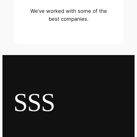
We’ve worked with some of the
best companies.
SSS