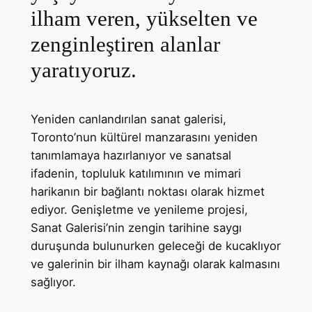
ilham veren, yükselten ve
zenginleştiren alanlar
yaratıyoruz.
Yeniden canlandırılan sanat galerisi,
Toronto’nun kültürel manzarasını yeniden
tanımlamaya hazırlanıyor ve sanatsal
ifadenin, topluluk katılımının ve mimari
harikanın bir bağlantı noktası olarak hizmet
ediyor. Genişletme ve yenileme projesi,
Sanat Galerisi’nin zengin tarihine saygı
duruşunda bulunurken geleceği de kucaklıyor
ve galerinin bir ilham kaynağı olarak kalmasını
sağlıyor.