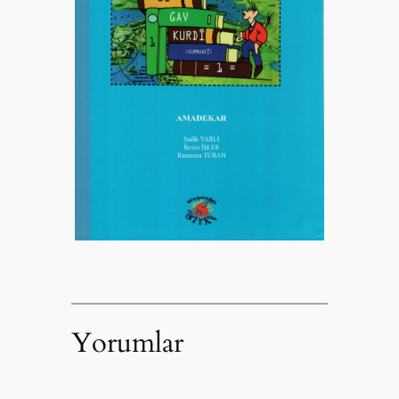
Yorumlar