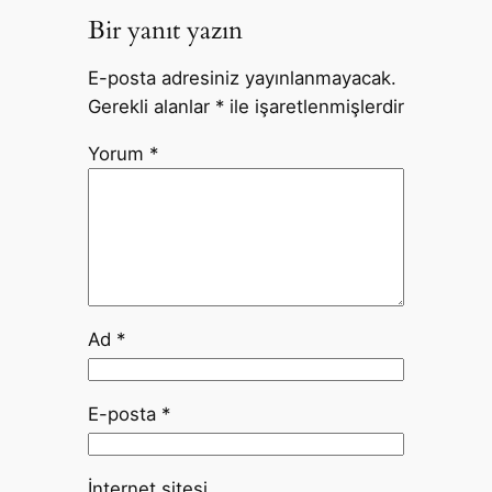
Bir yanıt yazın
E-posta adresiniz yayınlanmayacak.
Gerekli alanlar
*
ile işaretlenmişlerdir
Yorum
*
Ad
*
E-posta
*
İnternet sitesi