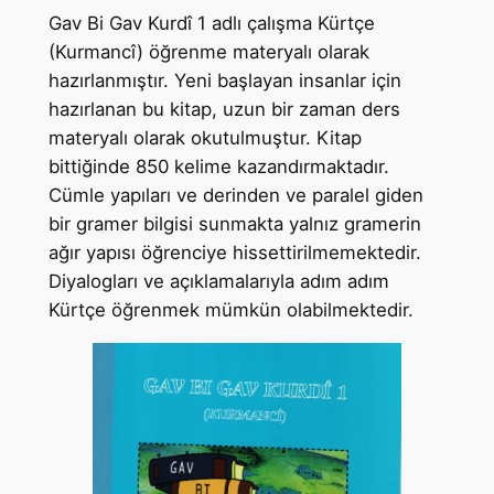
Gav Bi Gav Kurdî 1 adlı çalışma Kürtçe
(Kurmancî) öğrenme materyalı olarak
hazırlanmıştır. Yeni başlayan insanlar için
hazırlanan bu kitap, uzun bir zaman ders
materyalı olarak okutulmuştur. Kitap
bittiğinde 850 kelime kazandırmaktadır.
Cümle yapıları ve derinden ve paralel giden
bir gramer bilgisi sunmakta yalnız gramerin
ağır yapısı öğrenciye hissettirilmemektedir.
Diyalogları ve açıklamalarıyla adım adım
Kürtçe öğrenmek mümkün olabilmektedir.