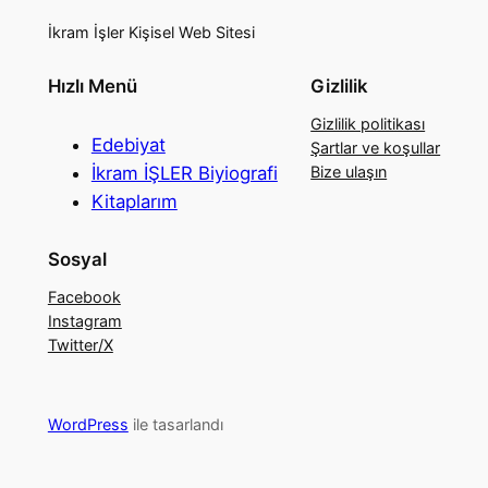
İkram İşler Kişisel Web Sitesi
Hızlı Menü
Gizlilik
Gizlilik politikası
Edebiyat
Şartlar ve koşullar
İkram İŞLER Biyiografi
Bize ulaşın
Kitaplarım
Sosyal
Facebook
Instagram
Twitter/X
WordPress
ile tasarlandı