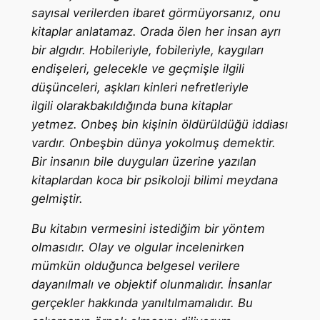
sayısal verilerden ibaret görmüyorsanız, onu
kitaplar anlatamaz. Orada ölen her insan ayrı
bir algıdır. Hobileriyle, fobileriyle, kaygıları
endişeleri, gelecekle ve geçmişle ilgili
düşünceleri, aşkları kinleri nefretleriyle
ilgili olarakbakıldığında buna kitaplar
yetmez. Onbeş bin kişinin öldürüldüğü iddiası
vardır. Onbeşbin dünya yokolmuş demektir.
Bir insanın bile duyguları üzerine yazılan
kitaplardan koca bir psikoloji bilimi meydana
gelmiştir.
Bu kitabın vermesini istediğim bir yöntem
olmasıdır. Olay ve olgular incelenirken
mümkün olduğunca belgesel verilere
dayanılmalı ve objektif olunmalıdır. İnsanlar
gerçekler hakkında yanıltılmamalıdır. Bu