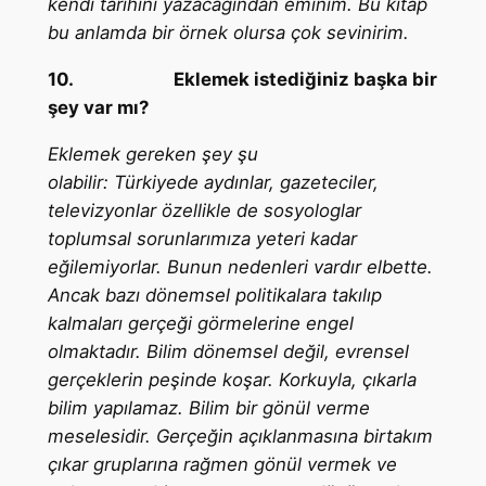
kendi tarihini yazacağından eminim. Bu kitap
bu anlamda bir örnek olursa çok sevinirim.
10.
Eklemek istediğiniz başka bir
şey var mı?
Eklemek gereken şey şu
olabilir: Türkiyede aydınlar, gazeteciler,
televizyonlar özellikle de sosyologlar
toplumsal sorunlarımıza yeteri kadar
eğilemiyorlar. Bunun nedenleri vardır elbette.
Ancak bazı dönemsel politikalara takılıp
kalmaları gerçeği görmelerine engel
olmaktadır. Bilim dönemsel değil, evrensel
gerçeklerin peşinde koşar. Korkuyla, çıkarla
bilim yapılamaz. Bilim bir gönül verme
meselesidir. Gerçeğin açıklanmasına birtakım
çıkar gruplarına rağmen gönül vermek ve