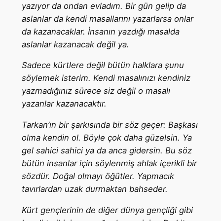
yazıyor da ondan evladım. Bir gün gelip da
aslanlar da kendi masallarını yazarlarsa onlar
da kazanacaklar. İnsanın yazdığı masalda
aslanlar kazanacak değil ya.
Sadece kürtlere değil bütün halklara şunu
söylemek isterim. Kendi masalınızı kendiniz
yazmadığınız sürece siz değil o masalı
yazanlar kazanacaktır.
Tarkan’ın bir şarkısında bir söz geçer: Başkası
olma kendin ol. Böyle çok daha güzelsin. Ya
gel sahici sahici ya da anca gidersin. Bu söz
bütün insanlar için söylenmiş ahlak içerikli bir
sözdür. Doğal olmayı öğütler. Yapmacık
tavırlardan uzak durmaktan bahseder.
Kürt gençlerinin de diğer dünya gençliği gibi