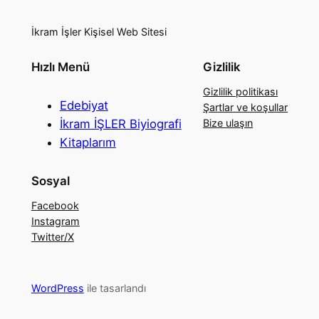
İkram İşler Kişisel Web Sitesi
Hızlı Menü
Gizlilik
Gizlilik politikası
Edebiyat
Şartlar ve koşullar
İkram İŞLER Biyiografi
Bize ulaşın
Kitaplarım
Sosyal
Facebook
Instagram
Twitter/X
WordPress
ile tasarlandı