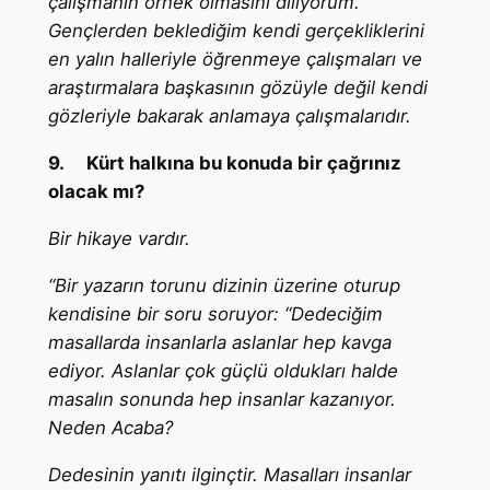
çalışmanın örnek olmasını diliyorum.
Gençlerden beklediğim kendi gerçekliklerini
en yalın halleriyle öğrenmeye çalışmaları ve
araştırmalara başkasının gözüyle değil kendi
gözleriyle bakarak anlamaya çalışmalarıdır.
9.
Kürt halkına bu konuda bir çağrınız
olacak mı?
Bir hikaye vardır.
“Bir yazarın torunu dizinin üzerine oturup
kendisine bir soru soruyor: “Dedeciğim
masallarda insanlarla aslanlar hep kavga
ediyor. Aslanlar çok güçlü oldukları halde
masalın sonunda hep insanlar kazanıyor.
Neden Acaba?
Dedesinin yanıtı ilginçtir. Masalları insanlar