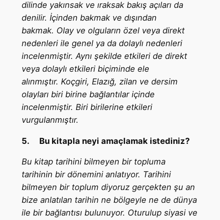
dilinde yakınsak ve ıraksak bakış açıları da
denilir. İçinden bakmak ve dışından
bakmak. Olay ve olguların özel veya direkt
nedenleri ile genel ya da dolaylı nedenleri
incelenmiştir. Aynı şekilde etkileri de direkt
veya dolaylı etkileri biçiminde ele
alınmıştır. Koçgiri, Elazığ, zilan ve dersim
olayları biri birine bağlantılar içinde
incelenmiştir. Biri birilerine etkileri
vurgulanmıştır.
5.
Bu kitapla neyi amaçlamak istediniz?
Bu kitap tarihini bilmeyen bir topluma
tarihinin bir dönemini anlatıyor. Tarihini
bilmeyen bir toplum diyoruz gerçekten şu an
bize anlatılan tarihin ne bölgeyle ne de dünya
ile bir bağlantısı bulunuyor. Oturulup siyasi ve