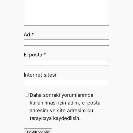
Ad
*
E-posta
*
İnternet sitesi
Daha sonraki yorumlarımda
kullanılması için adım, e-posta
adresim ve site adresim bu
tarayıcıya kaydedilsin.