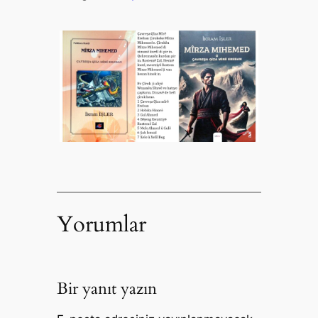
Yorumlar
Bir yanıt yazın