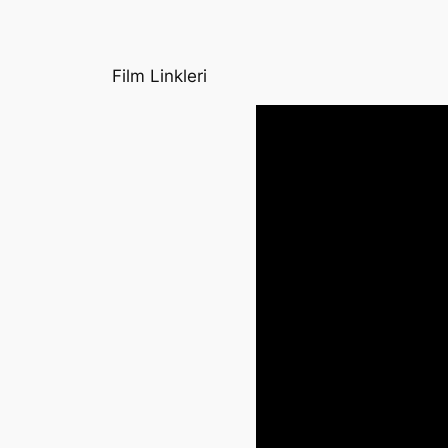
Film Linkleri